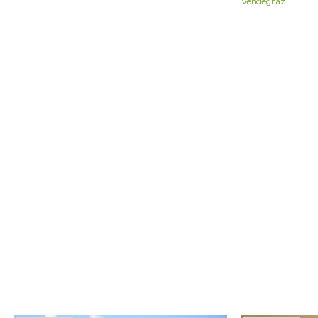
Vendégház