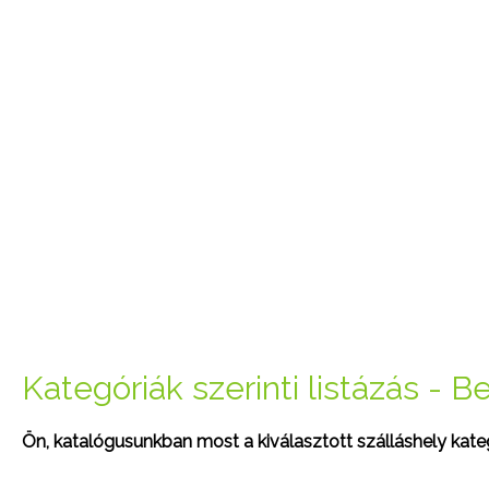
Kategóriák szerinti listázás - Be
Ön, katalógusunkban most a kiválasztott szálláshely kateg