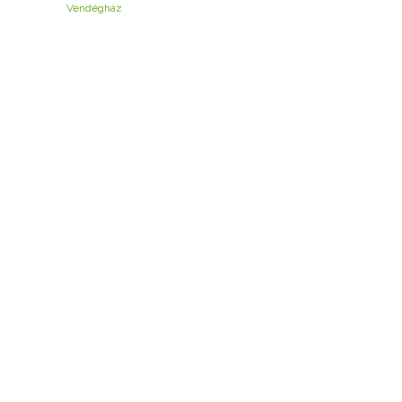
Vendégház