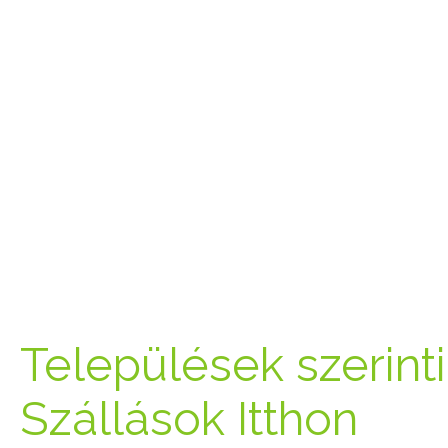
Települések szerinti 
Szállások Itthon