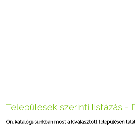
Települések szerinti listázás - 
Ön, katalógusunkban most a kiválasztott településen talál