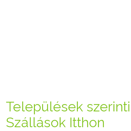
Települések szerinti 
Szállások Itthon