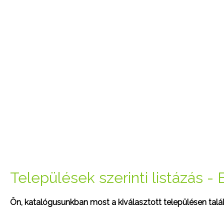
Települések szerinti listázás - 
Ön, katalógusunkban most a kiválasztott településen talál